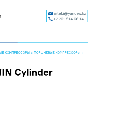
artel.i@yandex.kz
Е
+7 701 514 66 14
ЫЕ КОМПРЕССОРЫ
ПОРШНЕВЫЕ КОМПРЕССОРЫ
N Cylinder