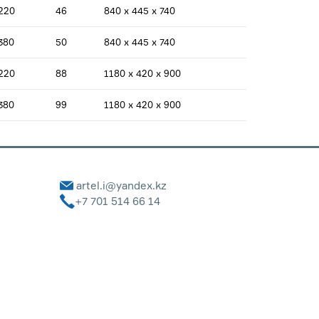
220
46
840 x 445 x 740
380
50
840 x 445 x 740
220
88
1180 x 420 x 900
380
99
1180 x 420 x 900
artel.i@yandex.kz
+7 701 514 66 14