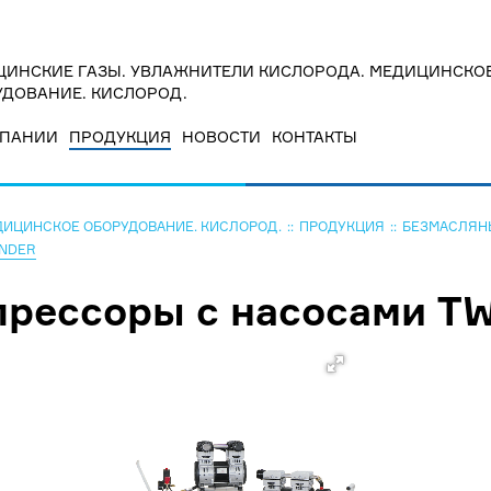
ИНСКИЕ ГАЗЫ. УВЛАЖНИТЕЛИ КИСЛОРОДА. МЕДИЦИНСКО
ДОВАНИЕ. КИСЛОРОД.
МПАНИИ
ПРОДУКЦИЯ
НОВОСТИ
КОНТАКТЫ
ДИЦИНСКОЕ ОБОРУДОВАНИЕ. КИСЛОРОД.
ПРОДУКЦИЯ
БЕЗМАСЛЯН
INDER
ессоры с насосами TWI