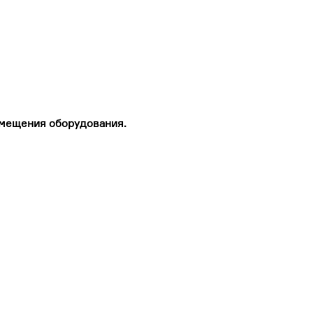
азмещения оборудования.