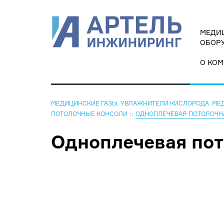
МЕДИЦ
ОБОРУ
О КО
МЕДИЦИНСКИЕ ГАЗЫ. УВЛАЖНИТЕЛИ КИСЛОРОДА. МЕ
ПОТОЛОЧНЫЕ КОНСОЛИ
ОДНОПЛЕЧЕВАЯ ПОТОЛОЧН
Одноплечевая пот