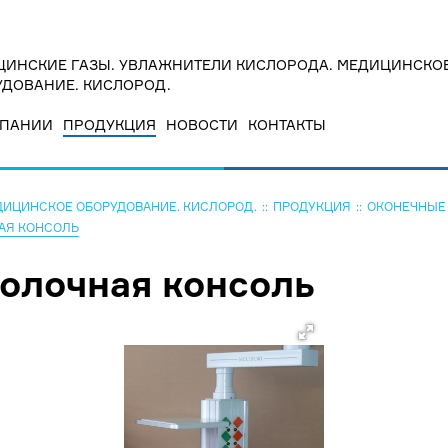
ИНСКИЕ ГАЗЫ. УВЛАЖНИТЕЛИ КИСЛОРОДА. МЕДИЦИНСКО
ДОВАНИЕ. КИСЛОРОД.
МПАНИИ
ПРОДУКЦИЯ
НОВОСТИ
КОНТАКТЫ
ДИЦИНСКОЕ ОБОРУДОВАНИЕ. КИСЛОРОД.
ПРОДУКЦИЯ
ОКОНЕЧНЫЕ
АЯ КОНСОЛЬ
олочная консоль